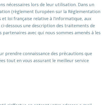
ns nécessaires lors de leur utilisation. Dans un
ation (règlement Européen sur la Réglementation
et loi française relative à l’informatique, aux
ez ci-dessous une description des traitements de
 les partenaires avec qui nous sommes amenés à les
our prendre connaissance des précautions que
s tout en vous assurant le meilleur service
.