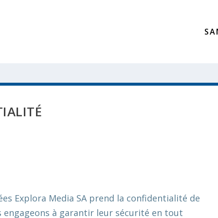
SA
IALITÉ
es Explora Media SA prend la confidentialité de
 engageons à garantir leur sécurité en tout