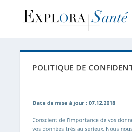
POLITIQUE DE CONFIDENT
Date de mise à jour : 07.12.2018
Conscient de l’importance de vos donné
vos données très au sérieux. Nous nous