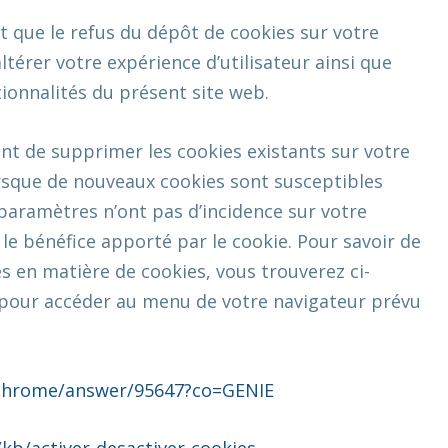
it que le refus du dépôt de cookies sur votre
térer votre expérience d’utilisateur ainsi que
tionnalités du présent site web.
t de supprimer les cookies existants sur votre
orsque de nouveaux cookies sont susceptibles
 paramètres n’ont pas d’incidence sur votre
le bénéfice apporté par le cookie. Pour savoir de
s en matière de cookies, vous trouverez ci-
re pour accéder au menu de votre navigateur prévu
/chrome/answer/95647?co=GENIE