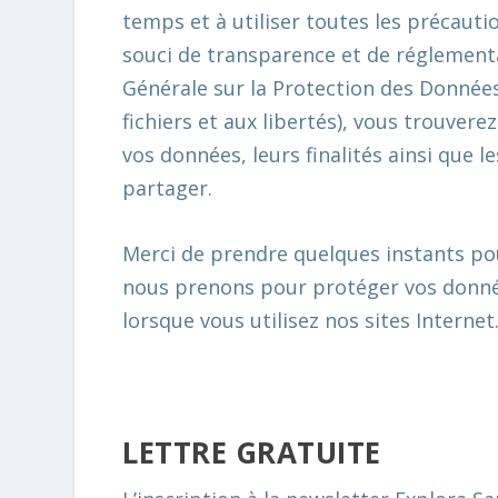
temps et à utiliser toutes les précautio
souci de transparence et de réglement
Générale sur la Protection des Données 
fichiers et aux libertés), vous trouver
vos données, leurs finalités ainsi que
partager.
Merci de prendre quelques instants p
nous prenons pour protéger vos donnée
lorsque vous utilisez nos sites Internet
LETTRE GRATUITE