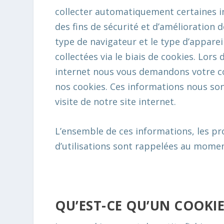
collecter automatiquement certaines 
des fins de sécurité et d’amélioration 
type de navigateur et le type d’apparei
collectées via le biais de cookies. Lors
internet nous vous demandons votre c
nos cookies. Ces informations nous son
visite de notre site internet.
L’ensemble de ces informations, les pr
d’utilisations sont rappelées au momen
QU’EST-CE QU’UN COOKIE