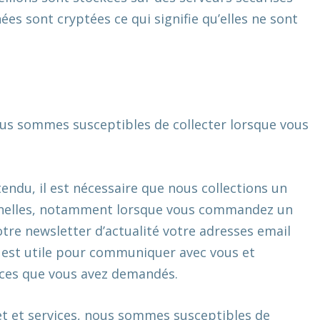
ées sont cryptées ce qui signifie qu’elles ne sont
ous sommes susceptibles de collecter lorsque vous
tendu, il est nécessaire que nous collections un
nnelles, notamment lorsque vous commandez un
tre newsletter d’actualité votre adresses email
s est utile pour communiquer avec vous et
ices que vous avez demandés.
net et services, nous sommes susceptibles de