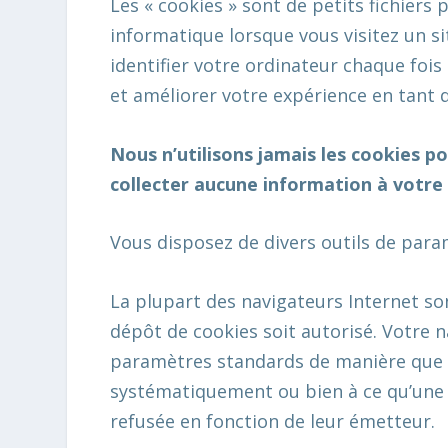
Les « cookies » sont de petits fichiers
informatique lorsque vous visitez un si
identifier votre ordinateur chaque fois 
et améliorer votre expérience en tant q
Nous n’utilisons jamais les cookies p
collecter aucune information à votre 
Vous disposez de divers outils de par
La plupart des navigateurs Internet so
dépôt de cookies soit autorisé. Votre n
paramètres standards de manière que l
systématiquement ou bien à ce qu’une 
refusée en fonction de leur émetteur.