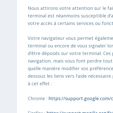
Nous attirons votre attention sur le fa
terminal est néanmoins susceptible d’al
votre accès à certains services ou fonc
Votre navigateur vous permet égalemen
terminal ou encore de vous signaler l
d’être déposés sur votre terminal. Ces
navigation, mais vous font perdre tout 
quelle manière modifier vos préférence
dessous les liens vers l’aide nécessai
à cet effet :
Chrome :
https://support.google.com