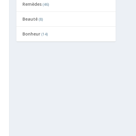
Remèdes
(46)
Beauté
(8)
Bonheur
(14)