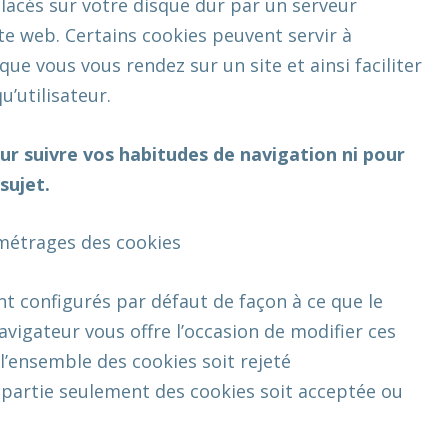
 placés sur votre disque dur par un serveur
te web. Certains cookies peuvent servir à
que vous vous rendez sur un site et ainsi faciliter
u’utilisateur.
our suivre vos habitudes de navigation ni pour
sujet.
amétrages des cookies
nt configurés par défaut de façon à ce que le
avigateur vous offre l’occasion de modifier ces
’ensemble des cookies soit rejeté
partie seulement des cookies soit acceptée ou