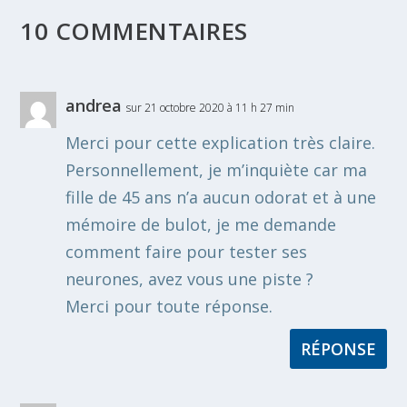
10 COMMENTAIRES
andrea
sur 21 octobre 2020 à 11 h 27 min
Merci pour cette explication très claire.
Personnellement, je m’inquiète car ma
fille de 45 ans n’a aucun odorat et à une
mémoire de bulot, je me demande
comment faire pour tester ses
neurones, avez vous une piste ?
Merci pour toute réponse.
RÉPONSE