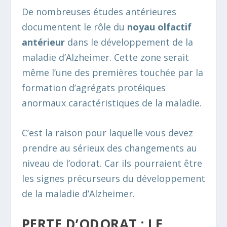
De nombreuses études antérieures
documentent le rôle du
noyau olfactif
antérieur
dans le développement de la
maladie d’Alzheimer. Cette zone serait
même l’une des premières touchée par la
formation d’agrégats protéiques
anormaux caractéristiques de la maladie.
C’est la raison pour laquelle vous devez
prendre au sérieux des changements au
niveau de l’odorat. Car ils pourraient être
les signes précurseurs du développement
de la maladie d’Alzheimer.
PERTE D’ODORAT : LE