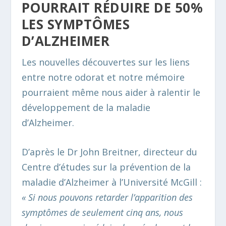
POURRAIT RÉDUIRE DE 50%
LES SYMPTÔMES
D’ALZHEIMER
Les nouvelles découvertes sur les liens
entre notre odorat et notre mémoire
pourraient même nous aider à ralentir le
développement de la maladie
d’Alzheimer.
D’après le Dr John Breitner, directeur du
Centre d’études sur la prévention de la
maladie d’Alzheimer à l’Université McGill :
« Si nous pouvons retarder l’apparition des
symptômes de seulement cinq ans, nous