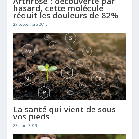
Arthrose : découverte par
hasard, cette molécule
réduit les douleurs de 82%
25 septembre 2019
La santé qui vient de sous
vos pieds
22 mars 2019