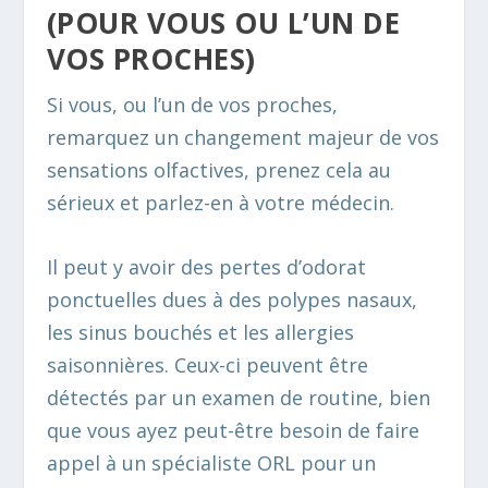
(POUR VOUS OU L’UN DE
VOS PROCHES)
Si vous, ou l’un de vos proches,
remarquez un changement majeur de vos
sensations olfactives, prenez cela au
sérieux et parlez-en à votre médecin.
Il peut y avoir des pertes d’odorat
ponctuelles dues à des polypes nasaux,
les sinus bouchés et les allergies
saisonnières. Ceux-ci peuvent être
détectés par un examen de routine, bien
que vous ayez peut-être besoin de faire
appel à un spécialiste ORL pour un