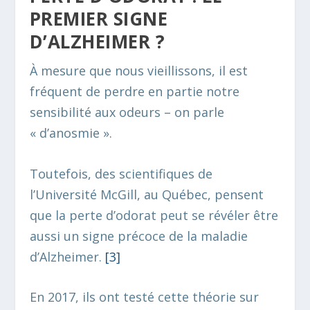
PREMIER SIGNE
D’ALZHEIMER ?
À mesure que nous vieillissons, il est
fréquent de perdre en partie notre
sensibilité aux odeurs – on parle
« d’anosmie ».
Toutefois, des scientifiques de
l’Université McGill, au Québec, pensent
que la perte d’odorat peut se révéler être
aussi un signe précoce de la maladie
d’Alzheimer.
[3]
En 2017, ils ont testé cette théorie sur