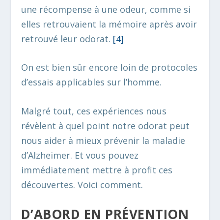
une récompense à une odeur, comme si
elles retrouvaient la mémoire après avoir
retrouvé leur odorat.
[4]
On est bien sûr encore loin de protocoles
d’essais applicables sur l’homme.
Malgré tout, ces expériences nous
révèlent à quel point notre odorat peut
nous aider à mieux prévenir la maladie
d’Alzheimer. Et vous pouvez
immédiatement mettre à profit ces
découvertes. Voici comment.
D’ABORD EN PRÉVENTION