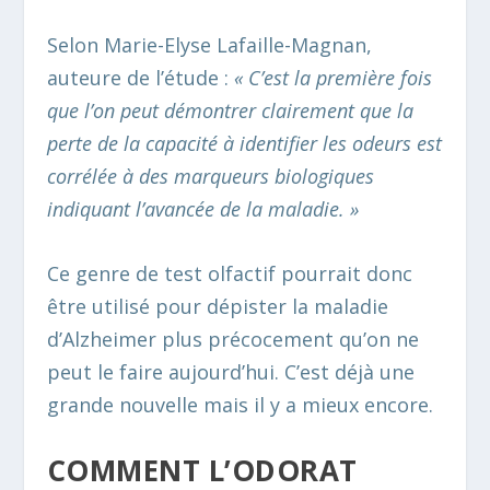
Selon Marie-Elyse Lafaille-Magnan,
auteure de l’étude :
« C’est la première fois
que l’on peut démontrer clairement que la
perte de la capacité à identifier les odeurs est
corrélée à des marqueurs biologiques
indiquant l’avancée de la maladie. »
Ce genre de test olfactif pourrait donc
être utilisé pour dépister la maladie
d’Alzheimer plus précocement qu’on ne
peut le faire aujourd’hui. C’est déjà une
grande nouvelle mais il y a mieux encore.
COMMENT L’ODORAT