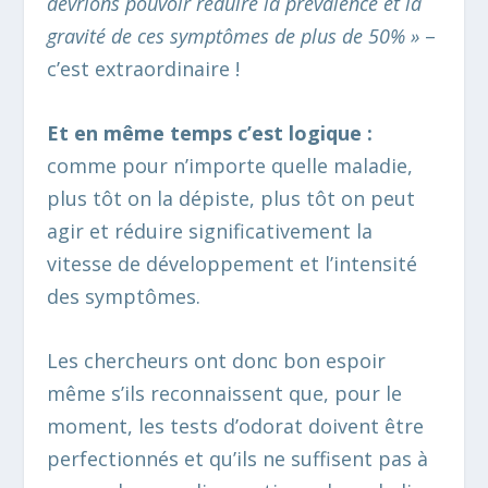
devrions pouvoir réduire la prévalence et la
gravité de ces symptômes de plus de 50% »
–
c’est extraordinaire !
Et en même temps c’est logique :
comme pour n’importe quelle maladie,
plus tôt on la dépiste, plus tôt on peut
agir et réduire significativement la
vitesse de développement et l’intensité
des symptômes.
Les chercheurs ont donc bon espoir
même s’ils reconnaissent que, pour le
moment, les tests d’odorat doivent être
perfectionnés et qu’ils ne suffisent pas à