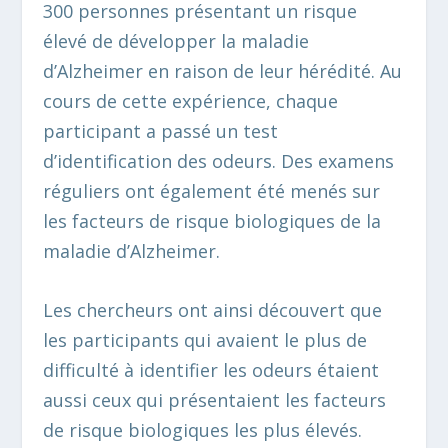
300 personnes présentant un risque
élevé de développer la maladie
d’Alzheimer en raison de leur hérédité. Au
cours de cette expérience, chaque
participant a passé un test
d’identification des odeurs. Des examens
réguliers ont également été menés sur
les facteurs de risque biologiques de la
maladie d’Alzheimer.
Les chercheurs ont ainsi découvert que
les participants qui avaient le plus de
difficulté à identifier les odeurs étaient
aussi ceux qui présentaient les facteurs
de risque biologiques les plus élevés.