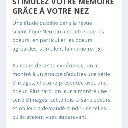
STIMULEZ VOTRE MÉMOIRE
GRÂCE À VOTRE NEZ
Une étude publiée dans la revue
scientifique
Neuron
a montré que les
odeurs, en particulier les odeurs
agréables, stimulent la mémoire.
[5]
Au cours de cette expérience, on a
montré à un groupe d’adultes une série
d’images, chacune présentée avec une
odeur. Plus tard, on leur a montré une
série d’images, cette fois-ci sans odeurs,
et on leur a demandé d’indiquer celles
qu’ils avaient vues auparavant.