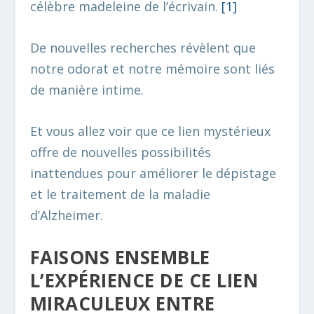
célèbre madeleine de l’écrivain.
[1]
De nouvelles recherches révèlent que
notre odorat et notre mémoire sont liés
de manière intime.
Et vous allez voir que ce lien mystérieux
offre de nouvelles possibilités
inattendues pour améliorer le dépistage
et le traitement de la maladie
d’Alzheimer.
FAISONS ENSEMBLE
L’EXPÉRIENCE DE CE LIEN
MIRACULEUX ENTRE