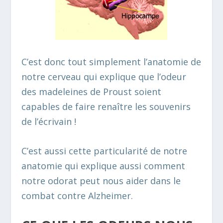
C’est donc tout simplement l’anatomie de
notre cerveau qui explique que l’odeur
des madeleines de Proust soient
capables de faire renaître les souvenirs
de l’écrivain !
C’est aussi cette particularité de notre
anatomie qui explique aussi comment
notre odorat peut nous aider dans le
combat contre Alzheimer.