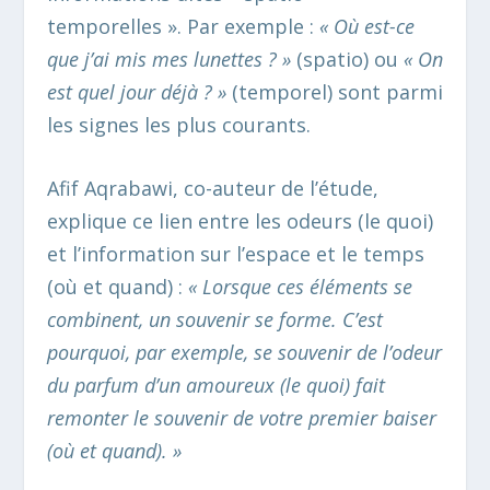
temporelles ». Par exemple :
« Où est-ce
que j’ai mis mes lunettes ? »
(spatio) ou
« On
est quel jour déjà ? »
(temporel) sont parmi
les signes les plus courants.
Afif Aqrabawi, co-auteur de l’étude,
explique ce lien entre les odeurs (le quoi)
et l’information sur l’espace et le temps
(où et quand) :
« Lorsque ces éléments se
combinent, un souvenir se forme. C’est
pourquoi, par exemple, se souvenir de l’odeur
du parfum d’un amoureux (le quoi) fait
remonter le souvenir de votre premier baiser
(où et quand). »