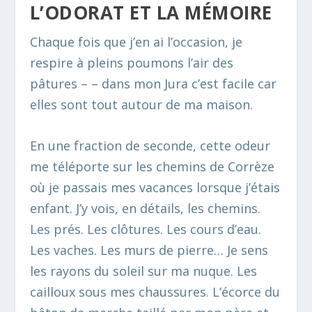
L’ODORAT ET LA MÉMOIRE
Chaque fois que j’en ai l’occasion, je
respire à pleins poumons l’air des
pâtures – – dans mon Jura c’est facile car
elles sont tout autour de ma maison.
En une fraction de seconde, cette odeur
me téléporte sur les chemins de Corrèze
où je passais mes vacances lorsque j’étais
enfant. J’y vois, en détails, les chemins.
Les prés. Les clôtures. Les cours d’eau.
Les vaches. Les murs de pierre… Je sens
les rayons du soleil sur ma nuque. Les
cailloux sous mes chaussures. L’écorce du