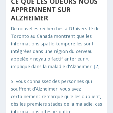
CE QUE LES ODEURS NOUS
APPRENNENT SUR
ALZHEIMER
De nouvelles recherches à l’Université de
Toronto au Canada montrent que les
informations spatio-temporelles sont
intégrées dans une région du cerveau
appelée « noyau olfactif antérieur »,
impliqué dans la maladie d’Alzheimer.
[2]
Si vous connaissez des personnes qui
souffrent d’Alzheimer, vous avez
certainement remarqué qu’elles oublient,
dès les premiers stades de la maladie, ces
informations dites « spatio-