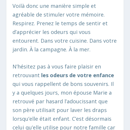
Voilà donc une manière simple et
agréable de stimuler votre mémoire.
Respirez. Prenez le temps de sentir et
d’apprécier les odeurs qui vous
entourent. Dans votre cuisine. Dans votre
jardin. À la campagne. À la mer.
N’hésitez pas à vous faire plaisir en
retrouvant
les odeurs de votre enfance
qui vous rappellent de bons souvenirs. Il
y a quelques jours, mon épouse Marie a
retrouvé par hasard l’adoucissant que
son père utilisait pour laver les draps
lorsqu’elle était enfant. C’est désormais
celui qu’elle utilise pour notre famille car