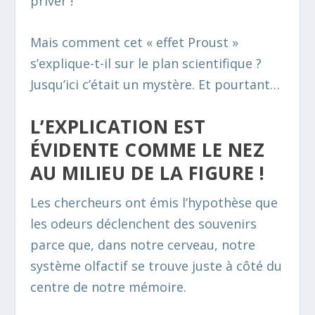
priver !
Mais comment cet « effet Proust »
s’explique-t-il sur le plan scientifique ?
Jusqu’ici c’était un mystère. Et pourtant…
L’EXPLICATION EST
ÉVIDENTE COMME LE NEZ
AU MILIEU DE LA FIGURE !
Les chercheurs ont émis l’hypothèse que
les odeurs déclenchent des souvenirs
parce que, dans notre cerveau, notre
système olfactif se trouve juste à côté du
centre de notre mémoire.