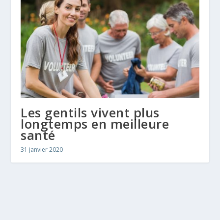
Les gentils vivent plus
longtemps en meilleure
santé
31 janvier 2020