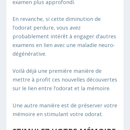
examen plus approfondi.
En revanche, si cette diminution de
l’odorat perdure, vous avez
probablement intérêt à engager d’autres
examens en lien avec une maladie neuro-
dégénérative.
Voilà déjà une première manière de
mettre à profit ces nouvelles découvertes
sur le lien entre l’odorat et la mémoire.
Une autre manière est de préserver votre
mémoire en stimulant votre odorat.