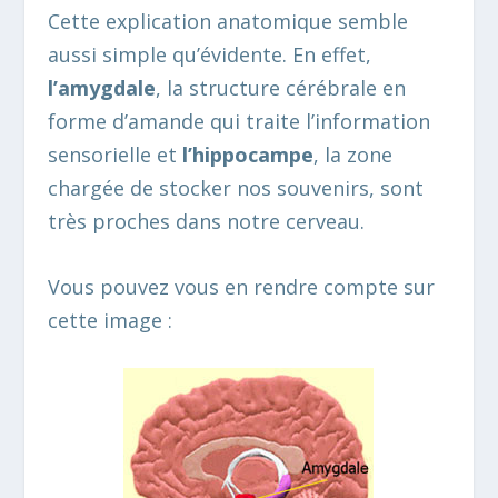
Cette explication anatomique semble
aussi simple qu’évidente. En effet,
l’amygdale
, la structure cérébrale en
forme d’amande qui traite l’information
sensorielle et
l’hippocampe
, la zone
chargée de stocker nos souvenirs, sont
très proches dans notre cerveau.
Vous pouvez vous en rendre compte sur
cette image :