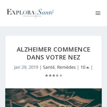
ALZHEIMER COMMENCE
DANS VOTRE NEZ
Jan 29, 2019
|
Santé
,
Remèdes
|
10
|