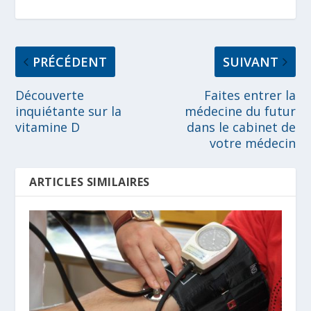
PRÉCÉDENT
SUIVANT
Découverte
Faites entrer la
inquiétante sur la
médecine du futur
vitamine D
dans le cabinet de
votre médecin
ARTICLES SIMILAIRES