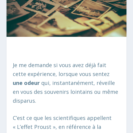
Je me demande si vous avez déjà fait
cette expérience, lorsque vous sentez
une odeur
qui, instantanément, réveille
en vous des souvenirs lointains ou même
disparus.
C’est ce que les scientifiques appellent
« L’effet Proust », en référence à la