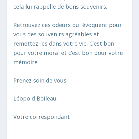
cela lui rappelle de bons souvenirs.
Retrouvez ces odeurs qui évoquent pour
vous des souvenirs agréables et
remettez-les dans votre vie. C’est bon
pour votre moral et c’est bon pour votre
mémoire.
Prenez soin de vous,
Léopold Boileau,
Votre correspondant