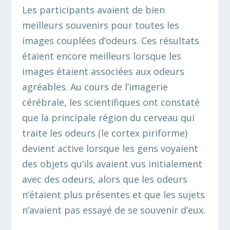
Les participants avaient de bien
meilleurs souvenirs pour toutes les
images couplées d’odeurs. Ces résultats
étaient encore meilleurs lorsque les
images étaient associées aux odeurs
agréables. Au cours de l’imagerie
cérébrale, les scientifiques ont constaté
que la principale région du cerveau qui
traite les odeurs (le cortex piriforme)
devient active lorsque les gens voyaient
des objets qu’ils avaient vus initialement
avec des odeurs, alors que les odeurs
n’étaient plus présentes et que les sujets
n’avaient pas essayé de se souvenir d’eux.