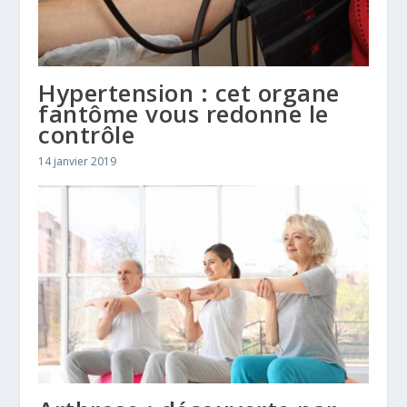
Hypertension : cet organe
fantôme vous redonne le
contrôle
14 janvier 2019