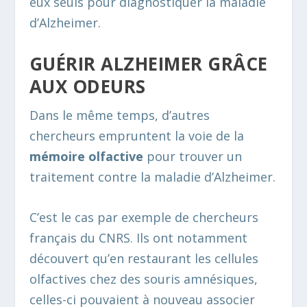
eux seuls pour diagnostiquer la maladie
d’Alzheimer.
GUÉRIR ALZHEIMER GRÂCE
AUX ODEURS
Dans le même temps, d’autres
chercheurs empruntent la voie de la
mémoire olfactive
pour trouver un
traitement contre la maladie d’Alzheimer.
C’est le cas par exemple de chercheurs
français du CNRS. Ils ont notamment
découvert qu’en restaurant les cellules
olfactives chez des souris amnésiques,
celles-ci pouvaient à nouveau associer