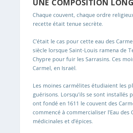
UNE COMPOSITION LONG
Chaque couvent, chaque ordre religieux, 
recette était tenue secrète.
C’était le cas pour cette eau des Carme
siècle lorsque Saint-Louis ramena de Ter
Chypre pour fuir les Sarrasins. Ces mo
Carmel, en Israël.
Les moines carmélites étudiaient les p
guérisons.
Lorsqu’ils se sont installés 
ont fondé en 1611 le couvent des Carme
commencé à commercialiser l’Eau des 
médicinales et d’épices.