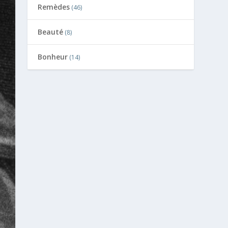
Remèdes
(46)
Beauté
(8)
Bonheur
(14)