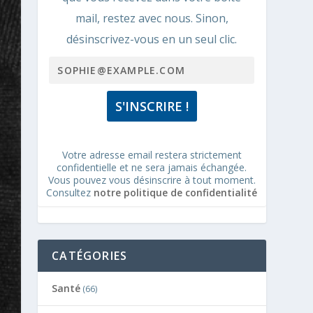
mail, restez avec nous. Sinon,
désinscrivez-vous en un seul clic.
Votre adresse email restera strictement
confidentielle et ne sera jamais échangée.
Vous pouvez vous désinscrire à tout moment.
Consultez
notre politique de confidentialité
CATÉGORIES
Santé
(66)