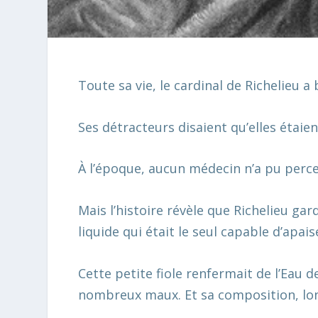
Toute sa vie, le cardinal de Richelieu a
Ses détracteurs disaient qu’elles étaien
À l’époque, aucun médecin n’a pu perce
Mais l’histoire révèle que Richelieu gar
liquide qui était le seul capable d’apai
Cette petite fiole renfermait de
l’Eau d
nombreux maux. Et sa composition, lon