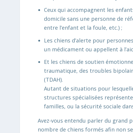
Ceux qui accompagnent les enfants 
domicile sans une personne de réf
entre l’enfant et la foule, etc.) ;
Les chiens d’alerte pour personnes 
un médicament ou appellent à l’aide
Et les chiens de soutien émotionne
traumatique, des troubles bipolaire
(TDAH).
Autant de situations pour lesquell
structures spécialisées représente
familles, ou la sécurité sociale dans
Avez-vous entendu parler du grand p
nombre de chiens formés afin non se