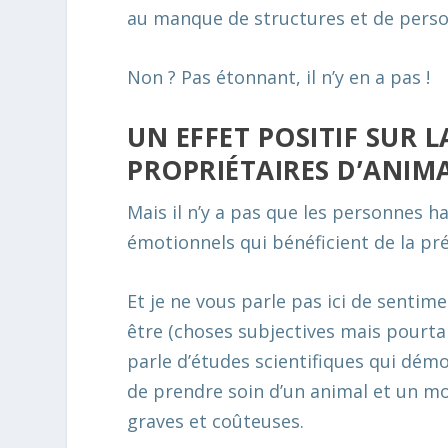
au manque de structures et de perso
Non ? Pas étonnant, il n’y en a pas !
UN EFFET POSITIF SUR L
PROPRIÉTAIRES D’ANI
Mais il n’y a pas que les personnes 
émotionnels qui bénéficient de la pr
Et je ne vous parle pas ici de sentim
être (choses subjectives mais pourtan
parle d’études scientifiques qui démo
de prendre soin d’un animal et un m
graves et coûteuses.