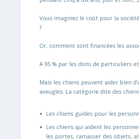
Vous imaginez le coût pour la société 
?
Or, comment sont financées les assoc
A 95 % par les dons de particuliers et 
Mais les chiens peuvent aider bien d
aveugles. La catégorie dite des chien
Les chiens guides pour les personn
Les chiens qui aident les personne
les portes, ramasser des objets, all