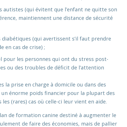
autistes (qui évitent que l’enfant ne quitte son
érence, maintiennent une distance de sécurité
diabétiques (qui avertissent s’il faut prendre
 en cas de crise) ;
l pour les personnes qui ont du stress post-
s ou des troubles de déficit de l’attention
es la prise en charge à domicile ou dans des
 un énorme poids financier pour la plupart des
 les (rares) cas où celle-ci leur vient en aide.
lan de formation canine destiné à augmenter le
ulement de faire des économies, mais de pallier