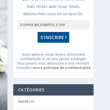
mail, restez avec nous. Sinon,
désinscrivez-vous en un seul clic.
Votre adresse email restera strictement
confidentielle et ne sera jamais échangée.
Vous pouvez vous désinscrire à tout moment.
Consultez
notre politique de confidentialité
CATÉGORIES
Santé
(66)