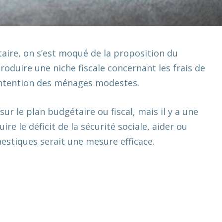
taire, on s’est moqué de la proposition du
roduire une niche fiscale concernant les frais de
’intention des ménages modestes.
sur le plan budgétaire ou fiscal, mais il y a une
uire le déficit de la sécurité sociale, aider ou
mestiques serait une mesure efficace.