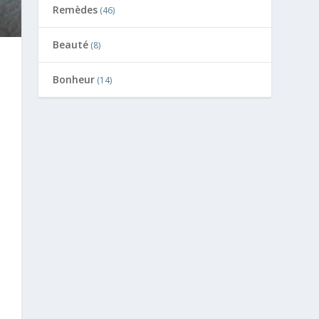
Remèdes
(46)
Beauté
(8)
Bonheur
(14)