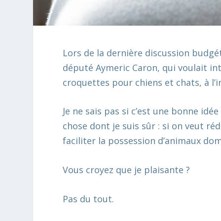
Lors de la dernière discussion budgé
député Aymeric Caron, qui voulait int
croquettes pour chiens et chats, à l
Je ne sais pas si c’est une bonne idée 
chose dont je suis sûr : si on veut réd
faciliter la possession d’animaux do
Vous croyez que je plaisante ?
Pas du tout.