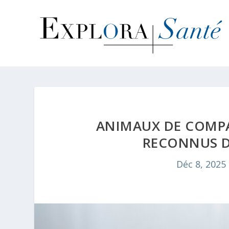
ANIMAUX DE COMPA
RECONNUS D’
Déc 8, 2025