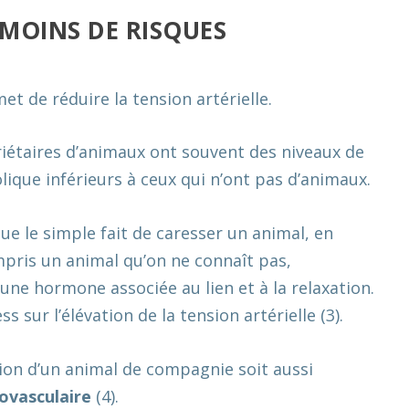
MOINS DE RISQUES
 de réduire la tension artérielle.
iétaires d’animaux ont souvent des niveaux de
olique inférieurs à ceux qui n’ont pas d’animaux.
 le simple fait de caresser un animal, en
mpris un animal qu’on ne connaît pas,
 une hormone associée au lien et à la relaxation.
s sur l’élévation de la tension artérielle (3).
ion d’un animal de compagnie soit aussi
iovasculaire
(4).