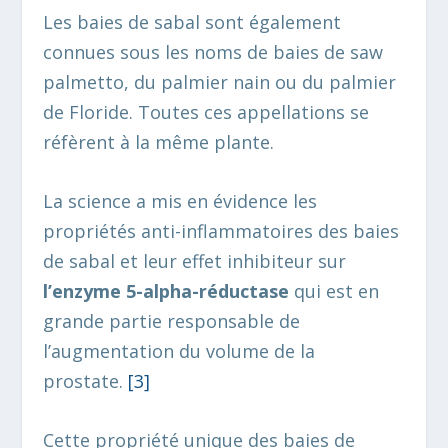
Les baies de sabal sont également
connues sous les noms de baies de saw
palmetto, du palmier nain ou du palmier
de Floride. Toutes ces appellations se
réfèrent à la même plante.
La science a mis en évidence les
propriétés anti-inflammatoires des baies
de sabal et leur effet inhibiteur sur
l’enzyme 5-alpha-réductase
qui est en
grande partie responsable de
l’augmentation du volume de la
prostate.
[3
]
Cette propriété unique des baies de