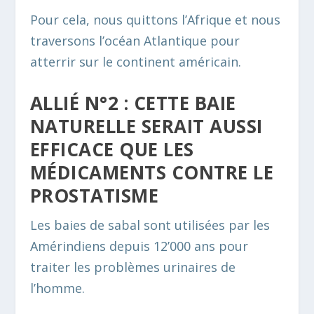
Pour cela, nous quittons l’Afrique et nous
traversons l’océan Atlantique pour
atterrir sur le continent américain.
ALLIÉ N°2 : CETTE BAIE
NATURELLE SERAIT AUSSI
EFFICACE QUE LES
MÉDICAMENTS CONTRE LE
PROSTATISME
Les baies de sabal sont utilisées par les
Amérindiens depuis 12’000 ans pour
traiter les problèmes urinaires de
l’homme.