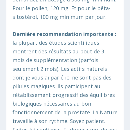
Pour le pollen, 120 mg. Et pour le bêta-
sitostérol, 100 mg minimum par jour.
Dernière recommandation importante :
la plupart des études scientifiques
montrent des résultats au bout de 3
mois de supplémentation (parfois
seulement 2 mois). Les actifs naturels
dont je vous ai parlé ici ne sont pas des
pilules magiques. Ils participent au
rétablissement progressif des équilibres
biologiques nécessaires au bon
fonctionnement de la prostate. La Nature
travaille à son rythme. Soyez patient.
Faites-lui confiance. Et donnez-moi de vos