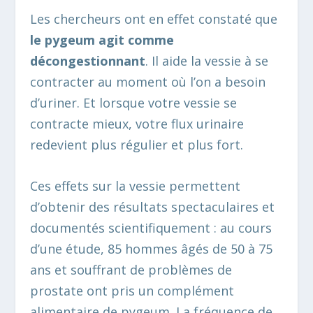
Les chercheurs ont en effet constaté que
le pygeum agit comme
décongestionnant
. Il aide la vessie à se
contracter au moment où l’on a besoin
d’uriner. Et lorsque votre vessie se
contracte mieux, votre flux urinaire
redevient plus régulier et plus fort.
Ces effets sur la vessie permettent
d’obtenir des résultats spectaculaires et
documentés scientifiquement : au cours
d’une étude, 85 hommes âgés de 50 à 75
ans et souffrant de problèmes de
prostate ont pris un complément
alimentaire de pygeum. La fréquence de