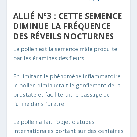
ALLIÉ N°3 : CETTE SEMENCE
DIMINUE LA FRÉQUENCE
DES RÉVEILS NOCTURNES
Le pollen est la semence mâle produite
par les étamines des fleurs.
En limitant le phénomène inflammatoire,
le pollen diminuerait le gonflement de la
prostate et faciliterait le passage de
l’urine dans l’urètre.
Le pollen a fait l’objet d’études
internationales portant sur des centaines