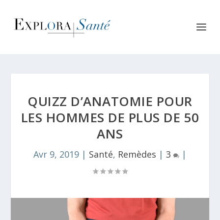
QUIZZ D’ANATOMIE POUR
LES HOMMES DE PLUS DE 50
ANS
Avr 9, 2019
|
Santé
,
Remèdes
|
3
|