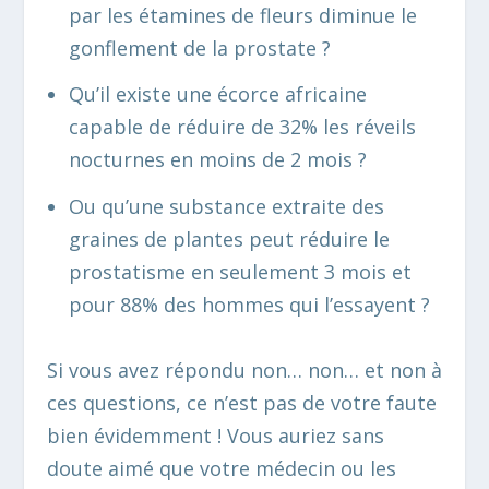
par les étamines de fleurs diminue le
gonflement de la prostate ?
Qu’il existe une écorce africaine
capable de réduire de 32% les réveils
nocturnes en moins de 2 mois ?
Ou qu’une substance extraite des
graines de plantes peut réduire le
prostatisme en seulement 3 mois et
pour 88% des hommes qui l’essayent ?
Si vous avez répondu non… non… et non à
ces questions, ce n’est pas de votre faute
bien évidemment ! Vous auriez sans
doute aimé que votre médecin ou les