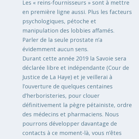
Les « reins-fournisseurs » sont à mettre
en première ligne aussi. Plus les facteurs
psychologiques, pétoche et
manipulation des lobbies affamés.
Parler de la seule prostate n’a
évidemment aucun sens.
Durant cette année 2019 la Savoie sera
déclarée libre et indépendante (Cour de
Justice de La Haye) et je veillerai à
l’ouverture de quelques centaines
d’herboristeries, pour clouer
définitivement la pègre pétainiste, ordre
des médecins et pharmaciens. Nous
pourrons développer davantage de
contacts à ce moment-là, vous n’êtes