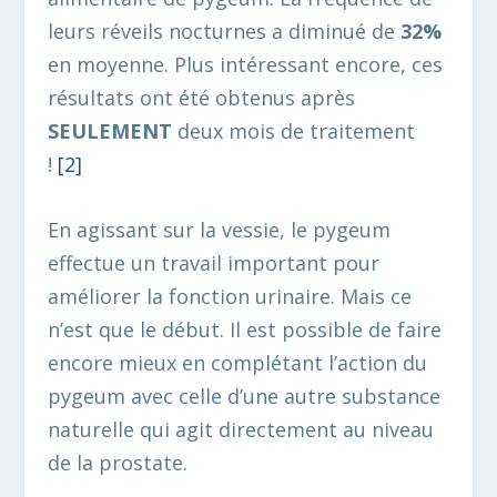
leurs réveils nocturnes a diminué de
32%
en moyenne. Plus intéressant encore, ces
résultats ont été obtenus après
SEULEMENT
deux mois de traitement
!
[2
]
En agissant sur la vessie, le pygeum
effectue un travail important pour
améliorer la fonction urinaire. Mais ce
n’est que le début. Il est possible de faire
encore mieux en complétant l’action du
pygeum avec celle d’une autre substance
naturelle qui agit directement au niveau
de la prostate.