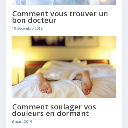
Comment vous trouver un
bon docteur
19 décembre 2018
Comment soulager vos
douleurs en dormant
6 mars 2019