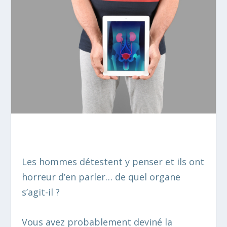
Les hommes détestent y penser et ils ont
horreur d’en parler… de quel organe
s’agit-il ?
Vous avez probablement deviné la