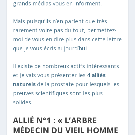
grands médias vous en informent.
Mais puisqu’ils n’en parlent que très
rarement voire pas du tout, permettez-
moi de vous en dire plus dans cette lettre
que je vous écris aujourd’hui.
Il existe de nombreux actifs intéressants
et je vais vous présenter les
4 alliés
naturels
de la prostate pour lesquels les
preuves scientifiques sont les plus
solides.
ALLIÉ N°1 : « L’ARBRE
MÉDECIN DU VIEIL HOMME