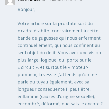
Bonjour,
Votre article sur la prostate sort du
« cadre établi », contrairement à cette
bande de gugusses qui nous enferment
continuellement, qui nous confinent au
seul objet du délit. Vous avez une vision
plus large, logique, qui porte sur le
« circuit », et surtout le « moteur-
pompe », la vessie. J’attends qu’on me
parle du tuyau également, avec sa
longueur conséquente il peut être,
enflammé (causes d’origine sexuelle),
encombré, déformé, que sais-je encore ?