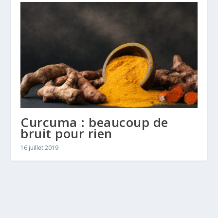
Curcuma : beaucoup de
bruit pour rien
16 juillet 2019