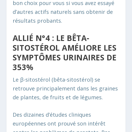
bon choix pour vous si vous avez essayé
d’autres actifs naturels sans obtenir de
résultats probants.
ALLIÉ N°4 : LE BÊTA-
SITOSTÉROL AMÉLIORE LES
SYMPTÔMES URINAIRES DE
353%
Le β-sitostérol (bêta-sitostérol) se
retrouve principalement dans les graines
de plantes, de fruits et de légumes.
Des dizaines d’études cliniques
européennes ont prouvé son intérêt