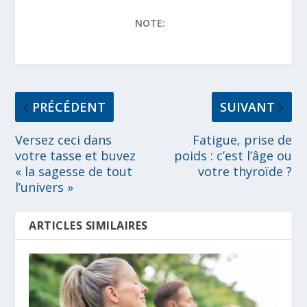
NOTE:
PRÉCÉDENT
SUIVANT
Versez ceci dans
Fatigue, prise de
votre tasse et buvez
poids : c’est l’âge ou
« la sagesse de tout
votre thyroïde ?
l’univers »
ARTICLES SIMILAIRES