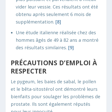
vider leur vessie. Ces résultats ont été
obtenu après seulement 6 mois de
supplémentation.
[8
]
Une étude italienne réalisée chez des
hommes âgés de 49 à 82 ans a montré
des résultats similaires.
[9
]
PRÉCAUTIONS D’EMPLOI À
RESPECTER
Le pygeum, les baies de sabal, le pollen
et le bêta-sitostérol ont démontré leurs
bienfaits pour soulager les problèmes de
prostate. Ils sont également réputés
pour leur innocuité.