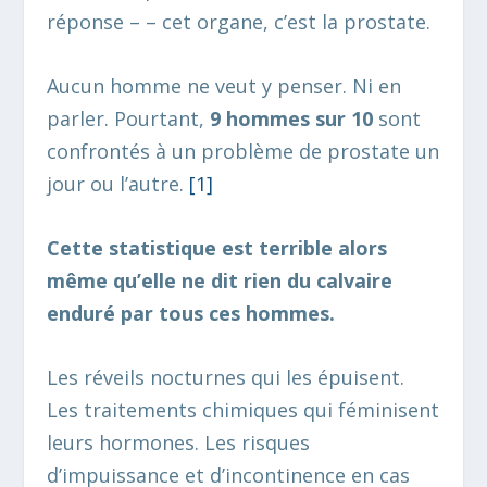
réponse – – cet organe, c’est la prostate.
Aucun homme ne veut y penser. Ni en
parler. Pourtant,
9 hommes sur 10
sont
confrontés à un problème de prostate un
jour ou l’autre.
[1
]
Cette statistique est terrible alors
même qu’elle ne dit rien du calvaire
enduré par tous ces hommes.
Les réveils nocturnes qui les épuisent.
Les traitements chimiques qui féminisent
leurs hormones. Les risques
d’impuissance et d’incontinence en cas