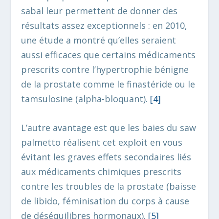
sabal leur permettent de donner des
résultats assez exceptionnels : en 2010,
une étude a montré qu’elles seraient
aussi efficaces que certains médicaments
prescrits contre l’hypertrophie bénigne
de la prostate comme le finastéride ou le
tamsulosine (alpha-bloquant).
[4
]
L’autre avantage est que les baies du saw
palmetto réalisent cet exploit en vous
évitant les graves effets secondaires liés
aux médicaments chimiques prescrits
contre les troubles de la prostate (baisse
de libido, féminisation du corps à cause
de déséquilibres hormonaux).
[5
]