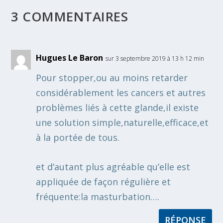
3 COMMENTAIRES
Hugues Le Baron
sur 3 septembre 2019 à 13 h 12 min
Pour stopper,ou au moins retarder
considérablement les cancers et autres
problèmes liés à cette glande,il existe
une solution simple,naturelle,efficace,et
à la portée de tous.
et d’autant plus agréable qu’elle est
appliquée de façon régulière et
fréquente:la masturbation….
RÉPONSE