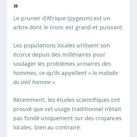
»
Le prunier d’Afrique (pygeum) est un
arbre dont le tronc est grand et puissant.
Les populations locales utilisent son
écorce depuis des millénaires pour
soulager les problèmes urinaires des
hommes, ce qu’ils appellent
« la maladie
du vieil homme »
.
Récemment, les études scientifiques ont
prouvé que cet usage traditionnel n’était
pas fondé uniquement sur des croyances
locales, bien au contraire.