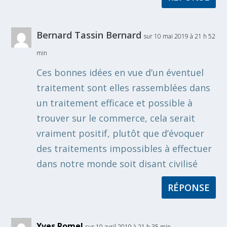
Bernard Tassin Bernard
sur 10 mai 2019 à 21 h 52
min
Ces bonnes idées en vue d’un éventuel
traitement sont elles rassemblées dans
un traitement efficace et possible à
trouver sur le commerce, cela serait
vraiment positif, plutôt que d’évoquer
des traitements impossibles à effectuer
dans notre monde soit disant civilisé
RÉPONSE
Yves Pomel
sur 10 avril 2019 à 21 h 35 min