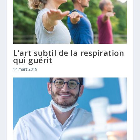
L’art subtil de la respiration
qui guérit
14 mars 2019