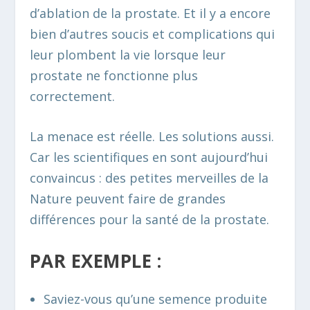
d’ablation de la prostate. Et il y a encore
bien d’autres soucis et complications qui
leur plombent la vie lorsque leur
prostate ne fonctionne plus
correctement.
La menace est réelle. Les solutions aussi.
Car les scientifiques en sont aujourd’hui
convaincus : des petites merveilles de la
Nature peuvent faire de grandes
différences pour la santé de la prostate.
PAR EXEMPLE :
Saviez-vous qu’une semence produite