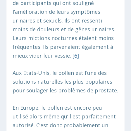
de participants qui ont souligné
l’amélioration de leurs symptômes
urinaires et sexuels. Ils ont ressenti
moins de douleurs et de gênes urinaires.
Leurs mictions nocturnes étaient moins
fréquentes. Ils parvenaient également à
mieux vider leur vessie.
[6
]
Aux Etats-Unis, le pollen est l’une des
solutions naturelles les plus populaires
pour soulager les problèmes de prostate.
En Europe, le pollen est encore peu
utilisé alors même qu’il est parfaitement
autorisé. C’est donc probablement un