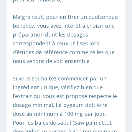
Malgré tout, pour en tirer un quelconque
bénéfice, vous avez intérêt à choisir une
préparation dont les dosages
correspondent à ceux utilisés lors
d’études de référence comme celles que
nous venons de voir ensemble.
Si vous souhaitez commencer par un
ingrédient unique, vérifiez bien que
l’extrait qui vous est proposé respecte le
dosage minimal. Le pygeum doit être
dosé au minimum à 100 mg par jour.
Pour les baies de sabal (Saw palmetto),
demandez un dosage à 300 mg minimum.